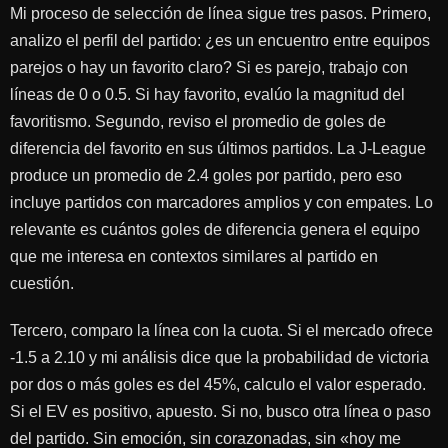
Mi proceso de selección de línea sigue tres pasos. Primero,
analizo el perfil del partido: ¿es un encuentro entre equipos
parejos o hay un favorito claro? Si es parejo, trabajo con
líneas de 0 o 0.5. Si hay favorito, evalúo la magnitud del
favoritismo. Segundo, reviso el promedio de goles de
diferencia del favorito en sus últimos partidos. La J-League
produce un promedio de 2.4 goles por partido, pero eso
incluye partidos con marcadores amplios y con empates. Lo
relevante es cuántos goles de diferencia genera el equipo
que me interesa en contextos similares al partido en
cuestión.
Tercero, comparo la línea con la cuota. Si el mercado ofrece
-1.5 a 2.10 y mi análisis dice que la probabilidad de victoria
por dos o más goles es del 45%, calculo el valor esperado.
Si el EV es positivo, apuesto. Si no, busco otra línea o paso
del partido. Sin emoción, sin corazonadas, sin «hoy me