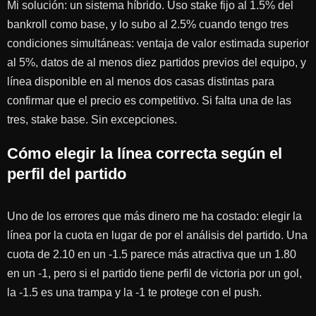
Mi solución: un sistema híbrido. Uso stake fijo al 1.5% del
bankroll como base, y lo subo al 2.5% cuando tengo tres
condiciones simultáneas: ventaja de valor estimada superior
al 5%, datos de al menos diez partidos previos del equipo, y
línea disponible en al menos dos casas distintas para
confirmar que el precio es competitivo. Si falta una de las
tres, stake base. Sin excepciones.
Cómo elegir la línea correcta según el
perfil del partido
Uno de los errores que más dinero me ha costado: elegir la
línea por la cuota en lugar de por el análisis del partido. Una
cuota de 2.10 en un -1.5 parece más atractiva que un 1.80
en un -1, pero si el partido tiene perfil de victoria por un gol,
la -1.5 es una trampa y la -1 te protege con el push.