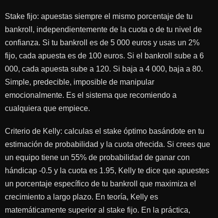
Stake fijo: apuestas siempre el mismo porcentaje de tu
bankroll, independientemente de la cuota o de tu nivel de
confianza. Si tu bankroll es de 5 000 euros y usas un 2%
fijo, cada apuesta es de 100 euros. Si el bankroll sube a 6
000, cada apuesta sube a 120. Si baja a 4 000, baja a 80.
Simple, predecible, imposible de manipular
emocionalmente. Es el sistema que recomiendo a
cualquiera que empiece.
Criterio de Kelly: calculas el stake óptimo basándote en tu
estimación de probabilidad y la cuota ofrecida. Si crees que
un equipo tiene un 55% de probabilidad de ganar con
hándicap -0.5 y la cuota es 1.95, Kelly te dice que apuestes
un porcentaje específico de tu bankroll que maximiza el
crecimiento a largo plazo. En teoría, Kelly es
matemáticamente superior al stake fijo. En la práctica,