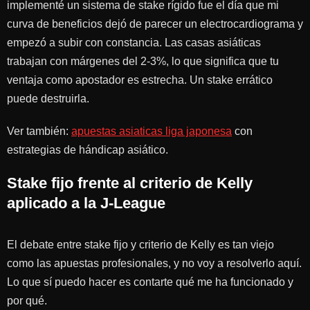
implementé un sistema de stake rígido fue el día que mi
curva de beneficios dejó de parecer un electrocardiograma y
empezó a subir con constancia. Las casas asiáticas
trabajan con márgenes del 2-3%, lo que significa que tu
ventaja como apostador es estrecha. Un stake errático
puede destruirla.
Ver también:
apuestas asiaticas liga japonesa
con
estrategias de hándicap asiático.
Stake fijo frente al criterio de Kelly
aplicado a la J-League
El debate entre stake fijo y criterio de Kelly es tan viejo
como las apuestas profesionales, y no voy a resolverlo aquí.
Lo que sí puedo hacer es contarte qué me ha funcionado y
por qué.