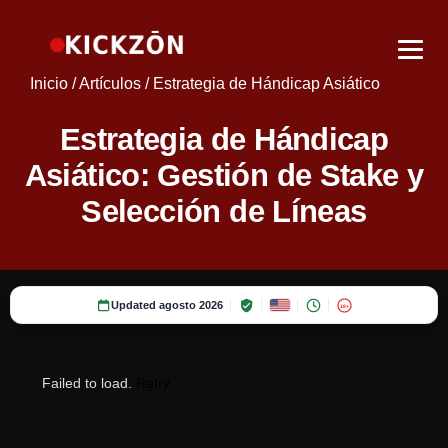
Inicio
/
Artículos
/
Estrategia de Hándicap Asiático
Estrategia de Hándicap
Asiático: Gestión de Stake y
Selección de Líneas
Updated agosto 2026
18+
Failed to load.
Retry