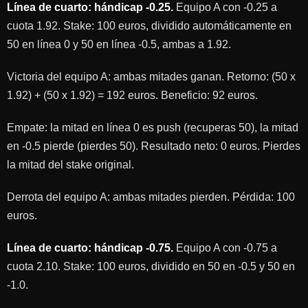
Línea de cuarto: hándicap -0.25.
Equipo A con -0.25 a
cuota 1.92. Stake: 100 euros, dividido automáticamente en
50 en línea 0 y 50 en línea -0.5, ambas a 1.92.
Victoria del equipo A: ambas mitades ganan. Retorno: (50 x
1.92) + (50 x 1.92) = 192 euros. Beneficio: 92 euros.
Empate: la mitad en línea 0 es push (recuperas 50), la mitad
en -0.5 pierde (pierdes 50). Resultado neto: 0 euros. Pierdes
la mitad del stake original.
Derrota del equipo A: ambas mitades pierden. Pérdida: 100
euros.
Línea de cuarto: hándicap -0.75.
Equipo A con -0.75 a
cuota 2.10. Stake: 100 euros, dividido en 50 en -0.5 y 50 en
-1.0.