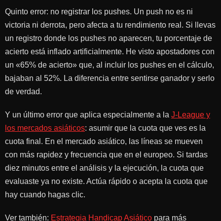
Quinto error: no registrar los pushes. Un push no es ni
victoria ni derrota, pero afecta a tu rendimiento real. Si llevas
un registro donde los pushes no aparecen, tu porcentaje de
acierto está inflado artificialmente. He visto apostadores con
un «65% de acierto» que, al incluir los pushes en el cálculo,
bajaban al 52%. La diferencia entre sentirse ganador y serlo
de verdad.
Y un último error que aplica especialmente a la
J-League y
los mercados asiáticos
: asumir que la cuota que ves es la
cuota final. En el mercado asiático, las líneas se mueven
con más rapidez y frecuencia que en el europeo. Si tardas
diez minutos entre el análisis y la ejecución, la cuota que
evaluaste ya no existe. Actúa rápido o acepta la cuota que
hay cuando hagas clic.
Ver también:
Estrategia Handicap Asiático
para más