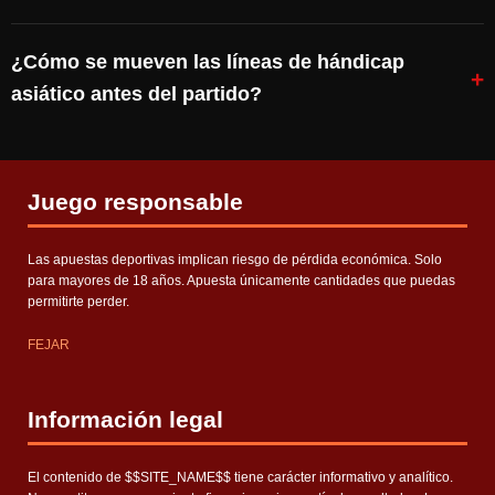
¿Cómo se mueven las líneas de hándicap
asiático antes del partido?
Juego responsable
Las apuestas deportivas implican riesgo de pérdida económica. Solo
para mayores de 18 años. Apuesta únicamente cantidades que puedas
permitirte perder.
FEJAR
Información legal
El contenido de $$SITE_NAME$$ tiene carácter informativo y analítico.