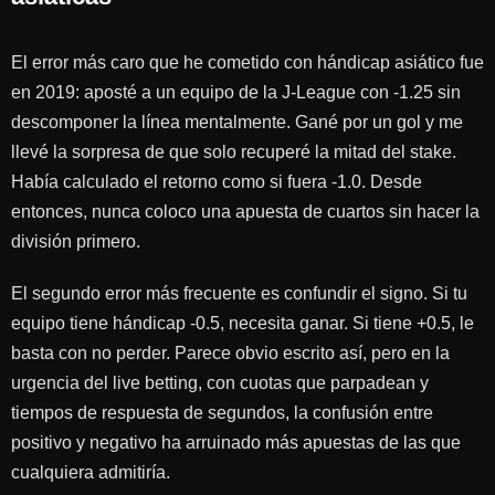
El error más caro que he cometido con hándicap asiático fue
en 2019: aposté a un equipo de la J-League con -1.25 sin
descomponer la línea mentalmente. Gané por un gol y me
llevé la sorpresa de que solo recuperé la mitad del stake.
Había calculado el retorno como si fuera -1.0. Desde
entonces, nunca coloco una apuesta de cuartos sin hacer la
división primero.
El segundo error más frecuente es confundir el signo. Si tu
equipo tiene hándicap -0.5, necesita ganar. Si tiene +0.5, le
basta con no perder. Parece obvio escrito así, pero en la
urgencia del live betting, con cuotas que parpadean y
tiempos de respuesta de segundos, la confusión entre
positivo y negativo ha arruinado más apuestas de las que
cualquiera admitiría.