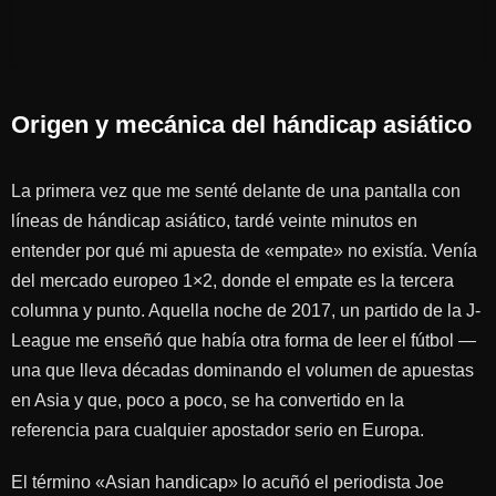
Origen y mecánica del hándicap asiático
La primera vez que me senté delante de una pantalla con
líneas de hándicap asiático, tardé veinte minutos en
entender por qué mi apuesta de «empate» no existía. Venía
del mercado europeo 1×2, donde el empate es la tercera
columna y punto. Aquella noche de 2017, un partido de la J-
League me enseñó que había otra forma de leer el fútbol —
una que lleva décadas dominando el volumen de apuestas
en Asia y que, poco a poco, se ha convertido en la
referencia para cualquier apostador serio en Europa.
El término «Asian handicap» lo acuñó el periodista Joe