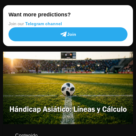
Want more predictions?
Join our
Telegram channel
Join
Contenido